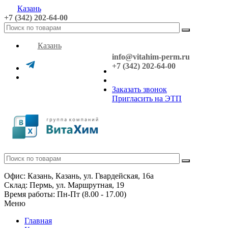
Казань
+7 (342) 202-64-00
Казань
info@vitahim-perm.ru
+7 (342) 202-64-00
Заказать звонок
Пригласить на ЭТП
Офис: Казань, Казань, ул. Гвардейская, 16а
Склад: Пермь, ул. Маршрутная, 19
Время работы: Пн-Пт (8.00 - 17.00)
Меню
Главная