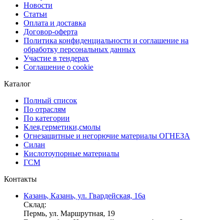
Новости
Статьи
Оплата и доставка
Договор-оферта
Политика конфиденциальности и соглашение на
обработку персональных данных
Участие в тендерах
Соглашение о cookie
Каталог
Полный список
По отраслям
По категории
Клея,герметики,смолы
Огнезащитные и негорючие материалы ОГНЕЗА
Силан
Кислотоупорные материалы
ГСМ
Контакты
Казань, Казань, ул. Гвардейская, 16а
Склад:
Пермь, ул. Маршрутная, 19