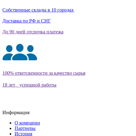
Собственные склады в 10 городах
Доставка по РФ и СНГ
До 90 дней отсрочка платежа
100% ответсвенности за качество сырья
18 лет успешной работы
Информация
О компании
Партнеры
История