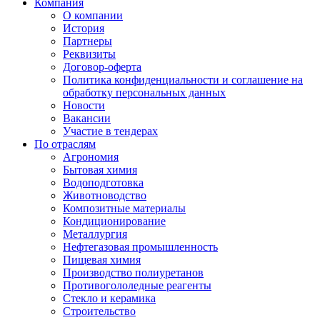
Компания
О компании
История
Партнеры
Реквизиты
Договор-оферта
Политика конфиденциальности и соглашение на
обработку персональных данных
Новости
Вакансии
Участие в тендерах
По отраслям
Агрономия
Бытовая химия
Водоподготовка
Животноводство
Композитные материалы
Кондиционирование
Металлургия
Нефтегазовая промышленность
Пищевая химия
Производство полиуретанов
Противогололедные реагенты
Стекло и керамика
Строительство