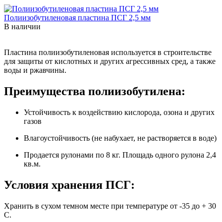
Полиизобутиленовая пластина ПСГ 2,5 мм
В наличии
Пластина полиизобутиленовая используется в строительстве
для защиты от кислотных и других агрессивных сред, а также
воды и ржавчины.
Преимущества полиизобутилена:
Устойчивость к воздействию кислорода, озона и других
газов
Влагоустойчивость (не набухает, не растворяется в воде)
Продается рулонами по 8 кг. Площадь одного рулона 2,4
кв.м.
Условия хранения ПСГ:
Хранить в сухом темном месте при температуре от -35 до + 30
С.